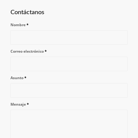
Contáctanos
Nombre
*
Correo electrónico
*
Asunto
*
Mensaje
*