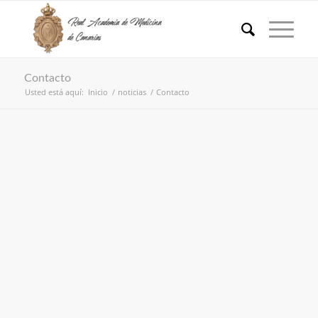
Contacto
Usted está aquí:
Inicio
/
noticias
/
Contacto