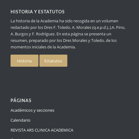
HISTORIA Y ESTATUTOS
La historia de la Academia ha sido recogida en un volumen
redactado por los Dres F. Toledo, A. Morales (q.e.p.d.), J.A. Pino,
A. Burgos y F. Rodríguez. En esta página se presenta un
resumen, preparado por los Dres Morales y Toledo, de los
momentos iniciales de la Academia.
Historia
Estatutos
PÁGINAS
Académicos y secciones
Calendario
REVISTA ARS CLINICA ACADEMICA