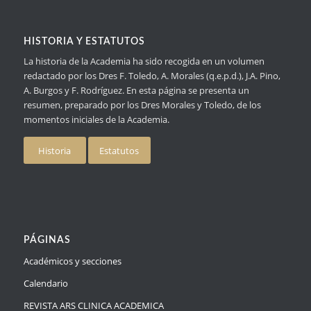
HISTORIA Y ESTATUTOS
La historia de la Academia ha sido recogida en un volumen
redactado por los Dres F. Toledo, A. Morales (q.e.p.d.), J.A. Pino,
A. Burgos y F. Rodríguez. En esta página se presenta un
resumen, preparado por los Dres Morales y Toledo, de los
momentos iniciales de la Academia.
Historia
Estatutos
PÁGINAS
Académicos y secciones
Calendario
REVISTA ARS CLINICA ACADEMICA