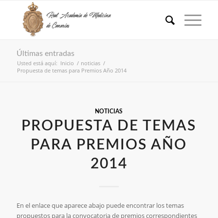
Últimas entradas
Usted está aquí:
Inicio
/
noticias
/
Propuesta de temas para Premios Año 2014
NOTICIAS
PROPUESTA DE TEMAS
PARA PREMIOS AÑO
2014
En el enlace que aparece abajo puede encontrar los temas
propuestos para la convocatoria de premios correspondientes