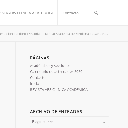
VISTA ARS CLINICA ACADEMICA
Contacto
entación del libro «Historia de la Real Academia de Medicina de Santa C...
PÁGINAS
Académicos y secciones
A
Calendario de actividades 2026
Contacto
Inicio
REVISTA ARS CLINICA ACADEMICA
ARCHIVO DE ENTRADAS
.