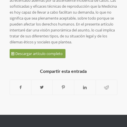
acrecentado además por la ascendente incidencia de casos. Las
sofisticadas y eficaces técnicas de reproducción que la Medicina
es hoy capaz de llevar a cabo facilitan su demanda, lo que no
significa que sea plenamente aceptable, sobre todo porque se
pueden afectar los derechos humanos. En el presente artículo
intentaré dar una visión panorámica del asunto, lo cual implica
tratar de sus diferentes tipos, de su situación legal y de los
dilemas éticos y sociales que plantea.
Descargar artículo completo
Compartir esta entrada