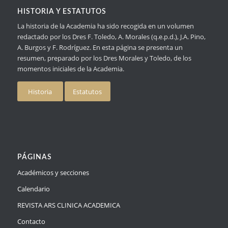
HISTORIA Y ESTATUTOS
La historia de la Academia ha sido recogida en un volumen
redactado por los Dres F. Toledo, A. Morales (q.e.p.d.), J.A. Pino,
A. Burgos y F. Rodríguez. En esta página se presenta un
resumen, preparado por los Dres Morales y Toledo, de los
momentos iniciales de la Academia.
Historia
Estatutos
PÁGINAS
Académicos y secciones
Calendario
REVISTA ARS CLINICA ACADEMICA
Contacto