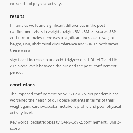
extra-school physical activity.
results
In females we found significant differences in the post-
confinement visits in weight, height, BMI, BMI z –scores, SBP
and DBP. In males there was a significant increase in weight,
height, BMI, abdominal circumference and SBP. In both sexes
there was a
significant increase in uric acid, triglycerides, LDL, ALT and Hb
A1c blood levels between the pre and the post- confinement
period.
conclusions
The imposed confinement by SARS-CoV-2 virus pandemic has
worsened the health of our obese patients in terms of their
weight gain, cardiovascular metabolic profile and poor physical
activity level.
Key words: pediatric obesity, SARS-CoV-2, confinement , BMI Z-
score