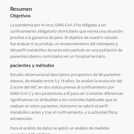
Resumen
Objetivos
La pandemia por el virus SARS-CoV-2 ha obligado a un
confinamiento obligatorio domiciliario que recrea una situación
proclive a la ganancia de peso. El objetivo de nuestro estudio
fue evaluar si se produjo un empeoramiento del sobrepeso y
del perfil metabólico durante este período en una población de
pacientes obesos controlados en un hospital terciario.
pacientes y métodos
Estudio observacional descriptivo prospectivo de 90 pacientes
obesos, de edades entre 5 y 18 años. Se analizó la evolución del
Z-score del IMC en dos visitas previas al confinamiento por
SARS-CoV-2 y dos posteriores a él para ver si existían diferencias
significativas no atribuibles a los controles habituales que se
realizan en estos pacientes. Asimismo se valoró el perfil
metabólico antes y tras el confinamiento, y la actividad física
extraescolar.
Para el análisis de datos se aplicó un análisis de medidas