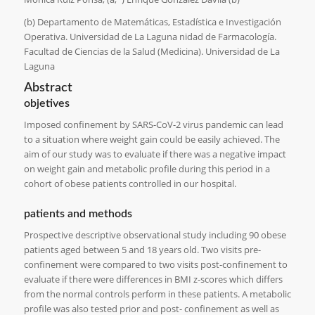
(b) Departamento de Matemáticas, Estadística e Investigación
Operativa. Universidad de La Laguna nidad de Farmacología.
Facultad de Ciencias de la Salud (Medicina). Universidad de La
Laguna
Abstract
objetives
Imposed confinement by SARS-CoV-2 virus pandemic can lead
to a situation where weight gain could be easily achieved. The
aim of our study was to evaluate if there was a negative impact
on weight gain and metabolic profile during this period in a
cohort of obese patients controlled in our hospital.
patients and methods
Prospective descriptive observational study including 90 obese
patients aged between 5 and 18 years old. Two visits pre-
confinement were compared to two visits post-confinement to
evaluate if there were differences in BMI z-scores which differs
from the normal controls perform in these patients. A metabolic
profile was also tested prior and post- confinement as well as